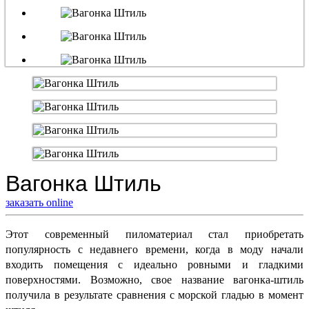
Вагонка Штиль
заказать online
Этот современный пиломатериал стал приобретать
популярность с недавнего времени, когда в моду начали
входить помещения с идеально ровными и гладкими
поверхностями. Возможно, свое название вагонка-штиль
получила в результате сравнения с морской гладью в момент