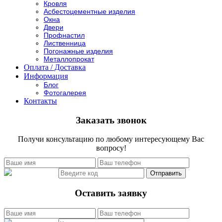
Кровля
Асбестоцементные изделия
Окна
Двери
Профнастил
Лиственница
Погонажные изделия
Металлопрокат
Оплата / Доставка
Информация
Блог
Фотогалерея
Контакты
Заказать звонок
Получи консультацию по любому интересующему Вас
вопросу!
Оставить заявку